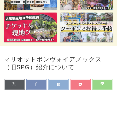
マリオットボンヴォイアメックス
（旧SPG）紹介について