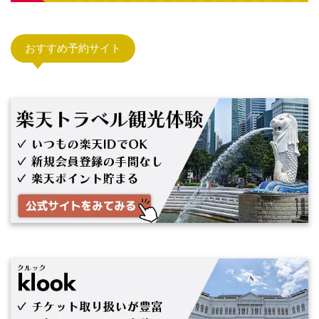
おすすめ予約サイト