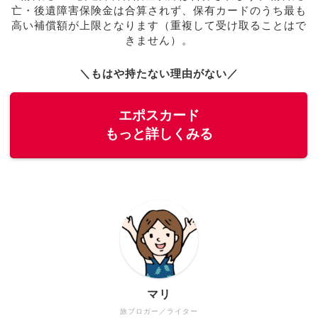
亡・後遺障害保険金は合算されず、保有カードのうち最も
高い補償額が上限となります（重複して受け取ることはで
きません）。
＼もはや持たない理由がない／
エポスカード
もっと詳しくみる
マリ
旅ブロガー／ライター