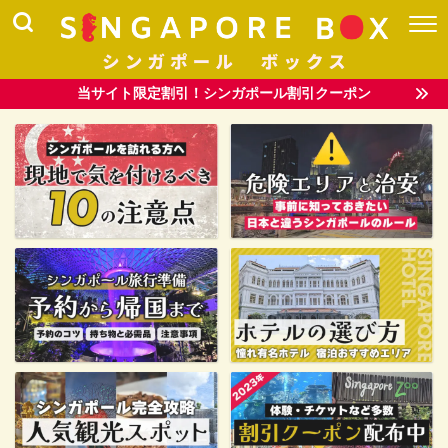
当サイト限定割引！シンガポール割引クーポン