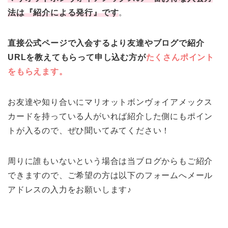
法は『紹介による発行』です
。
直接公式ページで入会するより友達やブログで紹介
URLを教えてもらって申し込む方が
たくさんポイント
をもらえます。
お友達や知り合いにマリオットボンヴォイアメックス
カードを持っている人がいれば紹介した側にもポイン
トが入るので、ぜひ聞いてみてください！
周りに誰もいないという場合は当ブログからもご紹介
できますので、ご希望の方は以下のフォームへメール
アドレスの入力をお願いします♪