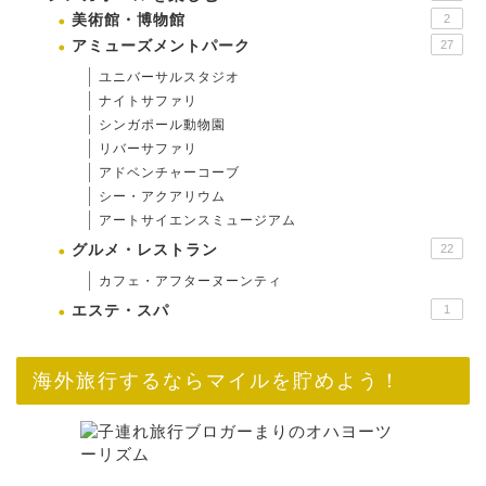
美術館・博物館
2
アミューズメントパーク
27
ユニバーサルスタジオ
ナイトサファリ
シンガポール動物園
リバーサファリ
アドベンチャーコーブ
シー・アクアリウム
アートサイエンスミュージアム
グルメ・レストラン
22
カフェ・アフターヌーンティ
エステ・スパ
1
海外旅行するならマイルを貯めよう！