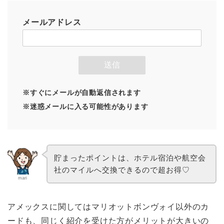
メールアドレス
※すぐにメールが自動返信されます
※迷惑メールに入る可能性があります
貯まったポイントは、ホテル宿泊や航空会
社のマイルへ交換できるので超お得♡
mari
アメックスに関してはマリオットボンヴォイ以外のカ
ードも、同じく紹介を受けた方がメリットが大きいの