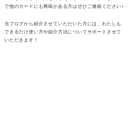
で他のカードにも興味がある方はぜひご連絡ください♪
当ブログから紹介させていただいた方には、わたしも
できるだけ使い方や紹介方法についてサポートさせて
いただきます！