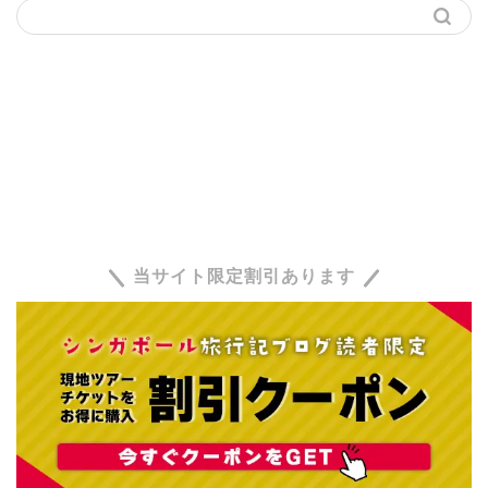
当サイト限定割引あります