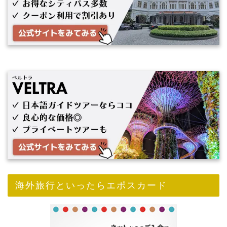
海外旅行といったらエポスカード