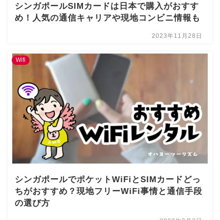
シンガポールSIMカードは日本で購入がおすす
め！人気の通信キャリアや現地コンビニ情報も
2023年11月28日
Wifi
シンガポールでポケットWiFiとSIMカードどっ
ちがおすすめ？現地フリーWiFi事情と通信手段
の選び方