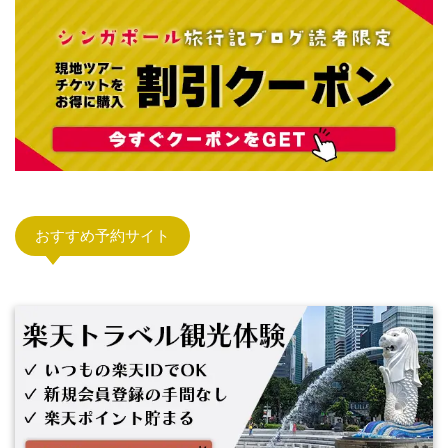
おすすめ予約サイト