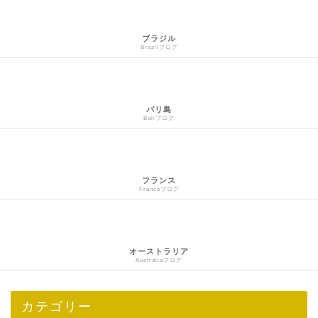
ブラジル
Brazilブログ
バリ島
Baliブログ
フランス
Franceブログ
オーストラリア
Australiaブログ
カテゴリー