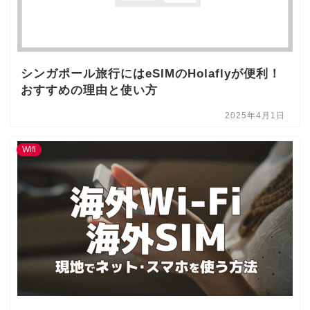
シンガポール旅行にはeSIMのHolaflyが便利！
おすすめの理由と使い方
2025年4月1日
Wifi