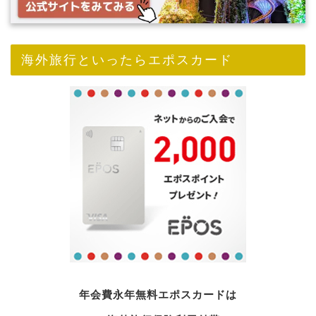
海外旅行といったらエポスカード
年会費永年無料エポスカードは