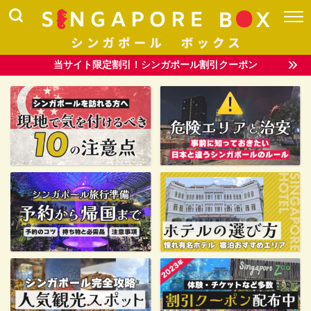
当サイト限定割引！シンガポール割引クーポン