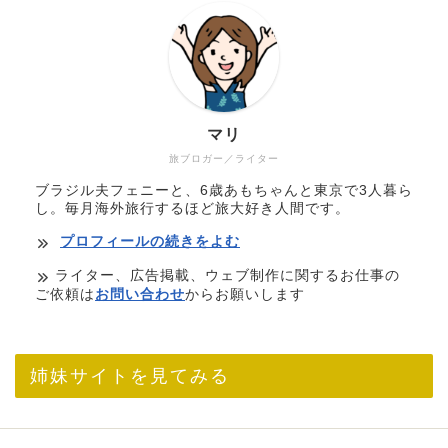
マリ
旅ブロガー／ライター
ブラジル夫フェニーと、6歳あもちゃんと東京で3人暮ら
し。毎月海外旅行するほど旅大好き人間です。
プロフィールの続きをよむ
ライター、広告掲載、ウェブ制作に関するお仕事の
ご依頼は
お問い合わせ
からお願いします
姉妹サイトを見てみる