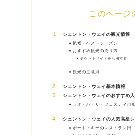
このページ
シェントン・ウェイの観光情報
気候・ベストシーズン
おすすめ観光の周り方
チケットサイトを活用する
観光の注意点
シェントン・ウェイ基本情報
シェントン・ウェイのおすすめ人
ラオ・パ・サ・フェスティバル・マーケ
シェントン・ウェイの人気高級レ
ボート・キーのレストラン街