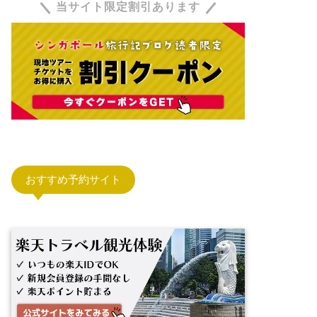
当サイト限定割引あります
おすすめ予約サイト