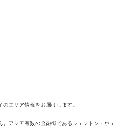
イのエリア情報をお届けします。
ん。アジア有数の金融街であるシェントン・ウェ