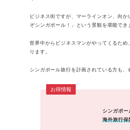
ビジネス街ですが、マーラインオン、向か
ぞシンガポール！」という景観を堪能でき
世界中からビジネスマンがやってくるため
ります。
シンガポール旅行を計画されている方も、
お得情報
シンガポー
海外旅行保