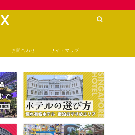
お問合わせ
サイトマップ