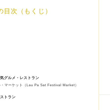
の目次（もくじ）
気グルメ・レストラン
ット（Lau Pa Sat Festival Market）
ストラン