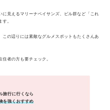
いに見えるマリーナベイサンズ、ビル群など「これ
ます。
、この辺りには素敵なグルメスポットもたくさんあ
在住者の方も要チェック。
ル旅行に行くなら
険を強くおすすめ