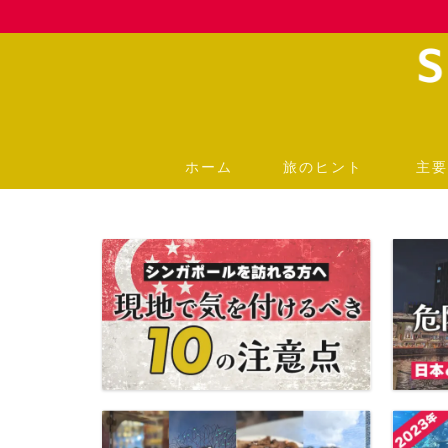
ホーム
旅のヒント
主要