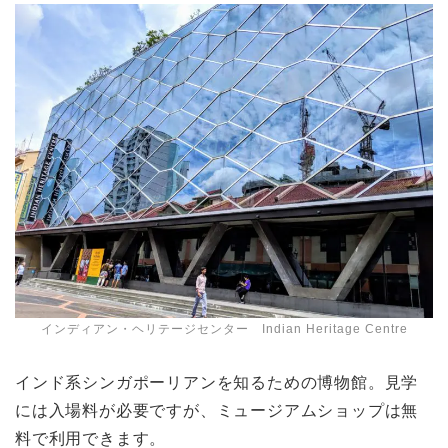
インディアン・ヘリテージセンター Indian Heritage Centre
インド系シンガポーリアンを知るための博物館。見学
には入場料が必要ですが、ミュージアムショップは無
料で利用できます。