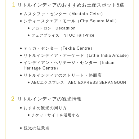
リトルインディアのおすすめお土産スポット5選
ムスタファ・センター（Mustafa Cetre）
シティースクエア・モール（City Square Mall）
デカトロン Decathlon
フェアプライス NTUC FairPrice
テッカ・センター（Tekka Centre）
リトルインディア・アーケード（Little India Arcade）
インディアン・ヘリテージ・センター（Indian
Heritage Centre）
リトルインディアのストリート・路面店
ABCエクスプレス ABC EXPRESS SERANGOON
リトルインディアの観光情報
おすすめ観光の周り方
チケットサイトを活用する
観光の注意点