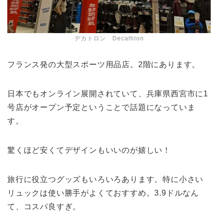
デカトロン Decathlon
フランス発の大型スポーツ用品店。2階にあります。
日本でもオンライン展開されていて、兵庫県西宮市に1
号店がオープン予定ということで話題になっていま
す。
驚くほど安くてデザインもいいのが嬉しい！
旅行に役立つグッズもいろいろあります。特に小さい
リュックは使い勝手がよくておすすめ。3.9ドルなん
て、コスパ良すぎ。