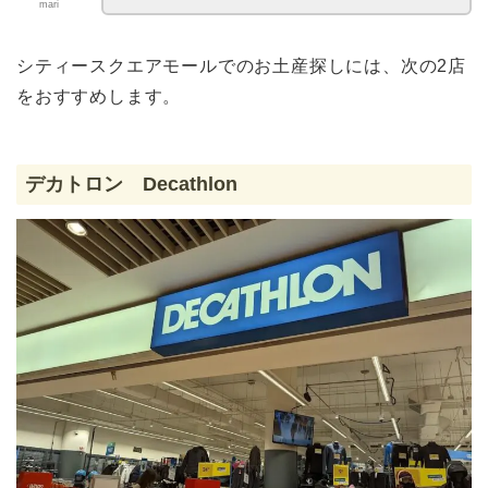
mari
シティースクエアモールでのお土産探しには、次の2店
をおすすめします。
デカトロン Decathlon