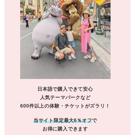
日本語で購入できて安心
人気テーマパークなど
600件以上の体験・チケットがズラリ！
当サイト限定最大6％オフ
で
お得に購入できます