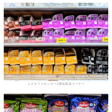
ムスタファセンター1階化粧品コーナー