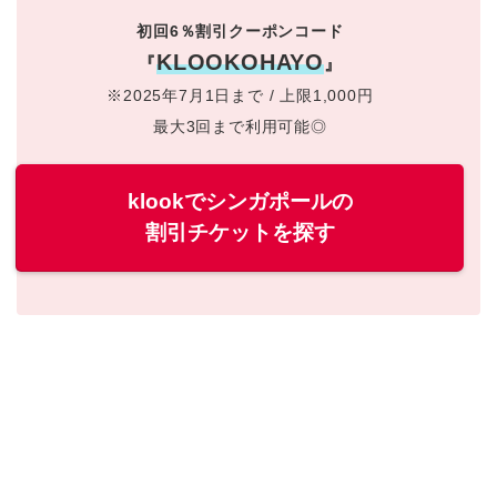
初回6％割引クーポンコード
KLOOKOHAYO
『
』
※2025年7月1日まで / 上限1,000円
最大3回まで利用可能◎
klookでシンガポールの
割引チケットを探す