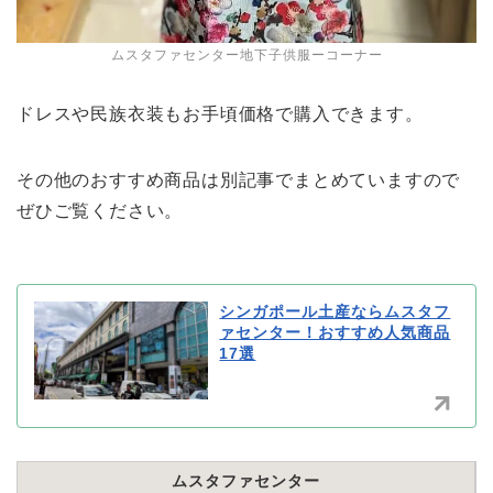
ムスタファセンター地下子供服ーコーナー
ドレスや民族衣装もお手頃価格で購入できます。
その他のおすすめ商品は別記事でまとめていますので
ぜひご覧ください。
シンガポール土産ならムスタフ
ァセンター！おすすめ人気商品
17選
ムスタファセンター