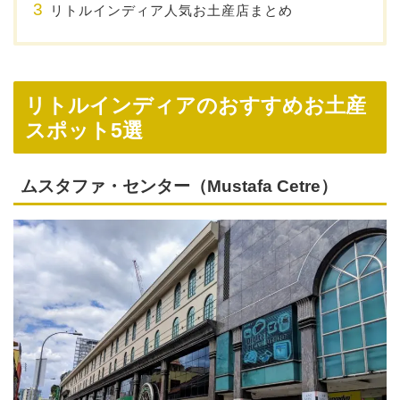
リトルインディア人気お土産店まとめ
リトルインディアのおすすめお土産
スポット5選
ムスタファ・センター（Mustafa Cetre）