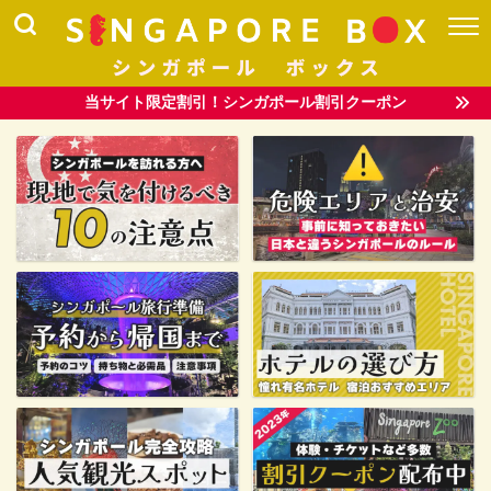
当サイト限定割引！シンガポール割引クーポン