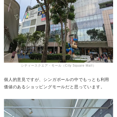
シティースクエア・モール（City Square Mall）
個人的意見ですが、シンガポールの中でもっとも利用
価値のあるショッピングモールだと思っています。