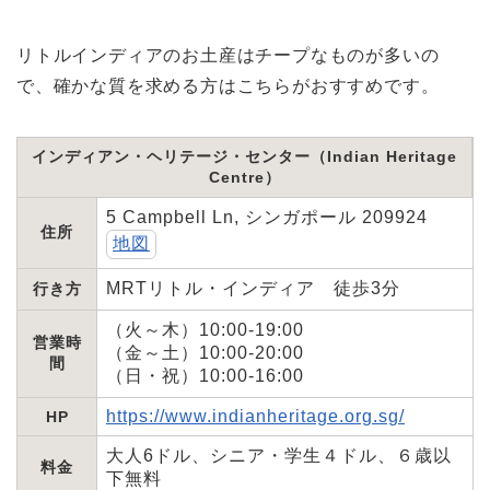
リトルインディアのお土産はチープなものが多いの
で、確かな質を求める方はこちらがおすすめです。
インディアン・ヘリテージ・センター（Indian Heritage
Centre）
5 Campbell Ln, シンガポール 209924
住所
地図
MRTリトル・インディア 徒歩3分
行き方
（火～木）10:00-19:00
営業時
（金～土）10:00-20:00
間
（日・祝）10:00-16:00
https://www.indianheritage.org.sg/
HP
大人6ドル、シニア・学生４ドル、６歳以
料金
下無料