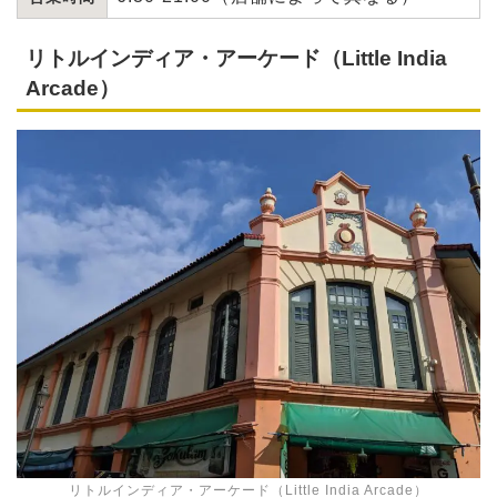
リトルインディア・アーケード（Little India
Arcade）
リトルインディア・アーケード（Little India Arcade）