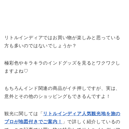
リトルインディアではお買い物が楽しみと思っている
方も多いのではないでしょうか？
極彩色やキラキラのインドグッズを見るとワクワクし
ますよね♡
もちろんインド関連の商品がイチ押しですが、実は、
意外とその他のショッピングもできるんですよ！
観光に関しては「
リトルインディア人気観光地を旅の
プロが地図付きでご案内！
」で詳しく紹介しているの