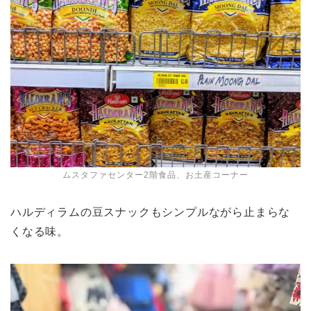
ムスタファセンター2階食品、お土産コーナー
ハルディラムの豆スナックもシンプルながら止まらな
くなる味。