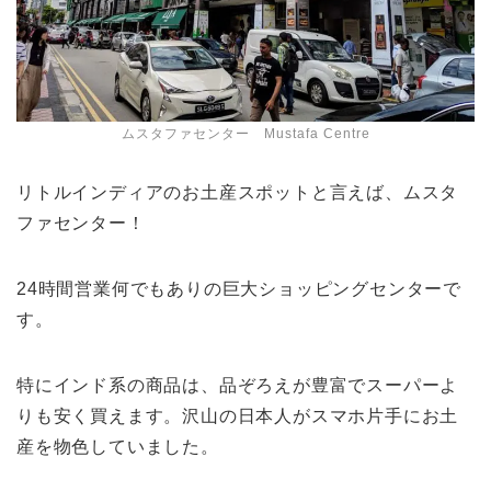
ムスタファセンター Mustafa Centre
リトルインディアのお土産スポットと言えば、ムスタ
ファセンター！
24時間営業何でもありの巨大ショッピングセンターで
す。
特にインド系の商品は、品ぞろえが豊富でスーパーよ
りも安く買えます。沢山の日本人がスマホ片手にお土
産を物色していました。