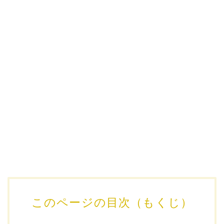
このページの目次（もくじ）