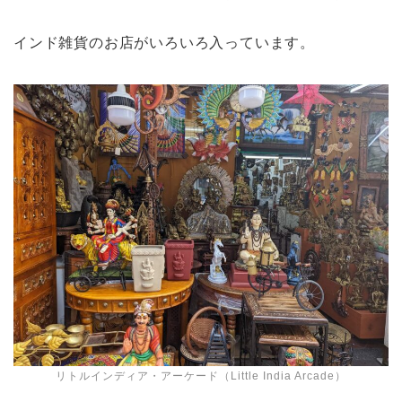
インド雑貨のお店がいろいろ入っています。
リトルインディア・アーケード（Little India Arcade）