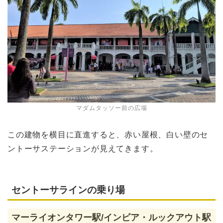
マダムタッソー前の広場
この建物を横目に直進すると、赤い屋根、白い壁のセ
ントーサステーションが見えてきます。
セントーサラインの乗り場
マーライオンタワー駅/インビア・ルックアウト駅