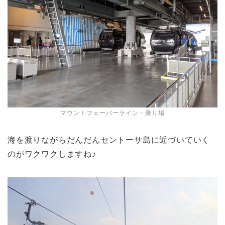
マウントフェーバーライン・乗り場
海を渡りながらだんだんセントーサ島に近づいていく
のがワクワクしますね♪