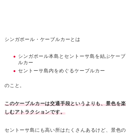
シンガポール・ケーブルカーとは
シンガポール本島とセントーサ島を結ぶケーブ
ルカー
セントーサ島内をめぐるケーブルカー
のこと。
このケーブルカーは交通手段というよりも、景色を楽
しむアトラクションです。
セントーサ島にも高い所はたくさんあるけど、景色の