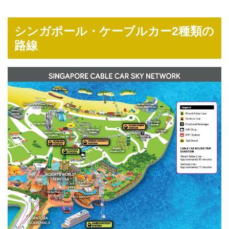
シンガポール・ケーブルカー2種類の
路線