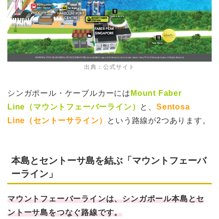
出典：公式サイト
シンガポール・ケーブルカーには
Mount Faber
Line（マウントフェーバーライン）
と、
Sentosa
Line（セントーサライン）
という路線が2つあります。
本島とセントーサ島を結ぶ「マウントフェーバ
ーライン」
マウントフェーバーラインは、シンガポール本島とセ
ントーサ島をつなぐ路線です。