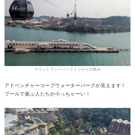
マウントフェーバーラインからの眺め
アドベンチャーコーブウォーターパークが見えます！
プールで遊ぶ人たちが小っちゃーい！