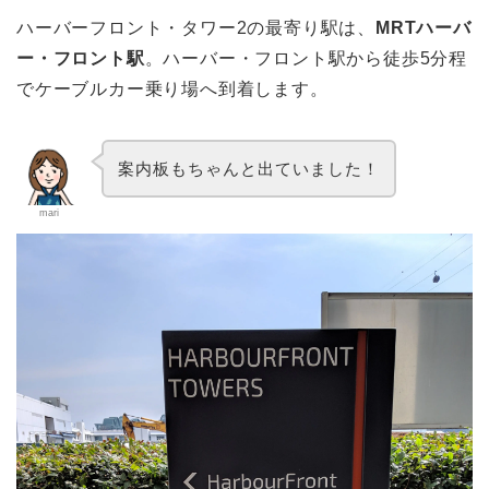
ハーバーフロント・タワー2の最寄り駅は、
MRTハーバ
ー・フロント駅
。ハーバー・フロント駅から徒歩5分程
でケーブルカー乗り場へ到着します。
案内板もちゃんと出ていました！
mari