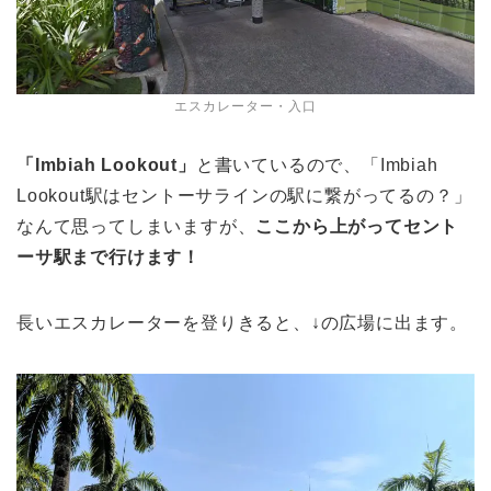
エスカレーター・入口
「Imbiah Lookout」
と書いているので、「Imbiah
Lookout駅はセントーサラインの駅に繋がってるの？」
なんて思ってしまいますが、
ここから上がってセント
ーサ駅まで行けます！
長いエスカレーターを登りきると、↓の広場に出ます。