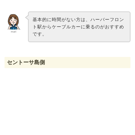
基本的に時間がない方は、ハーバーフロン
ト駅からケーブルカーに乗るのがおすすめ
mari
です。
セントーサ島側