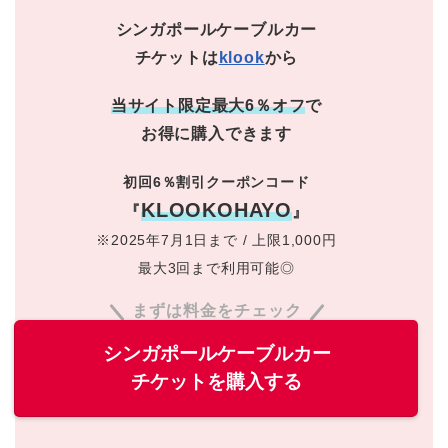
シンガポールケーブルカー
チケットは
klook
から
当サイト限定最大6％オフ
で
お得に購入できます
初回6％割引クーポンコード
KLOOKOHAYO
『
』
※2025年7月1日まで / 上限1,000円
最大3回まで利用可能◎
まずは料金をチェック
シンガポールケーブルカー
チケットを購入する