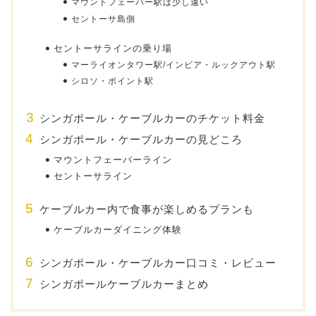
マウントフェーバー駅は少し遠い
セントーサ島側
セントーサラインの乗り場
マーライオンタワー駅/インビア・ルックアウト駅
シロソ・ポイント駅
シンガポール・ケーブルカーのチケット料金
シンガポール・ケーブルカーの見どころ
マウントフェーバーライン
セントーサライン
ケーブルカー内で食事が楽しめるプランも
ケーブルカーダイニング体験
シンガポール・ケーブルカー口コミ・レビュー
シンガポールケーブルカーまとめ