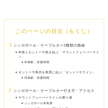
このページの目次（もくじ）
シンガポール・ケーブルカー2種類の路線
本島とセントーサ島を結ぶ「マウントフェーバーライ
ン」
停車駅・所要時間
セントーサ島内を東西に結ぶ「セントーサライン」
停車駅・所要時間
シンガポール・ケーブルカー行き方・アクセス
マウントフェーバーラインの乗り場
シンガポール本島側