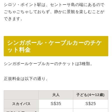
シロソ・ポイント駅は、セントーサ島の端にあるので
ごちゃごちゃしておらず、静かに景観を楽しむことが
できます。
シンガポール・ケーブルカーのチケ
ット料金
シンガポールケーブルカーのチケットは3種類。
正規料金は以下の通り。
大人
子ども(4〜12歳)
S$35
S$25
スカイパス