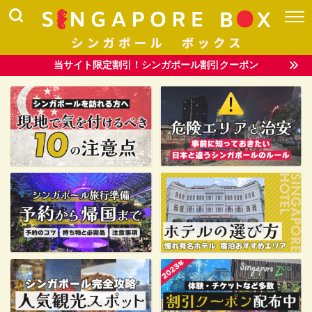
当サイト限定割引！シンガポール割引クーポン