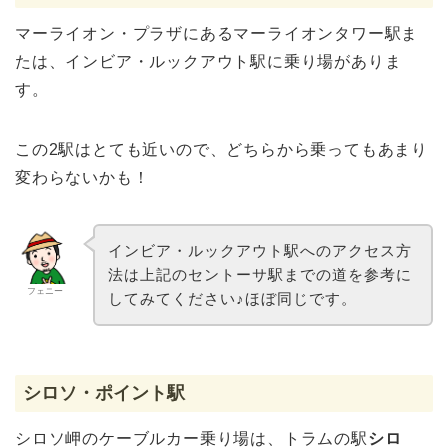
マーライオン・プラザにあるマーライオンタワー駅ま
たは、インビア・ルックアウト駅に乗り場がありま
す。
この2駅はとても近いので、どちらから乗ってもあまり
変わらないかも！
インビア・ルックアウト駅へのアクセス方
法は上記のセントーサ駅までの道を参考に
フェニー
してみてください♪ほぼ同じです。
シロソ・ポイント駅
シロソ岬のケーブルカー乗り場は、トラムの駅
シロ