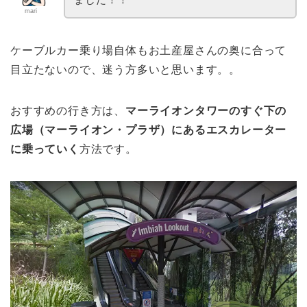
mari
ケーブルカー乗り場自体もお土産屋さんの奥に合って
目立たないので、迷う方多いと思います。。
おすすめの行き方は、
マーライオンタワーのすぐ下の
広場（マーライオン・プラザ）にあるエスカレーター
に乗っていく
方法です。