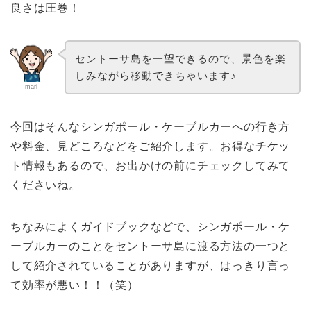
良さは圧巻！
セントーサ島を一望できるので、景色を楽
しみながら移動できちゃいます♪
mari
今回はそんなシンガポール・ケーブルカーへの行き方
や料金、見どころなどをご紹介します。お得なチケッ
ト情報もあるので、お出かけの前にチェックしてみて
くださいね。
ちなみによくガイドブックなどで、シンガポール・ケ
ーブルカーのことをセントーサ島に渡る方法の一つと
して紹介されていることがありますが、はっきり言っ
て効率が悪い！！（笑）