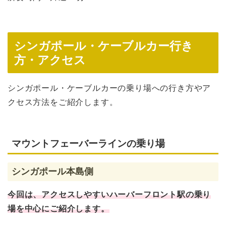
シンガポール・ケーブルカー行き
方・アクセス
シンガポール・ケーブルカーの乗り場への行き方やア
クセス方法をご紹介します。
マウントフェーバーラインの乗り場
シンガポール本島側
今回は、アクセスしやすいハーバーフロント駅の乗り
場を中心にご紹介します。