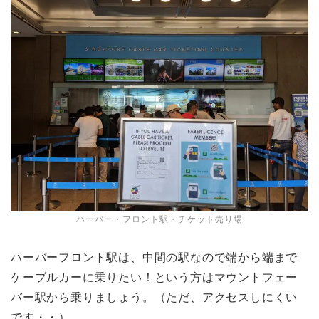
ハーバー・フロント駅・チケット売り場
ハーバーフロント駅は、中間の駅なので端から端まで
ケーブルカーに乗りたい！という方はマウントフェー
バー駅から乗りましょう。（ただ、アクセスしにくい
です・・）