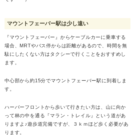
マウントフェーバー駅は少し遠い
『マウントフェーバー』からケーブルカーに乗車する
場合、MRTやバス停からは距離があるので、時間を無
駄にしたくない方はタクシーで行くことをおすすめし
ます。
中心部から約15分でマウントフェーバー駅に到着しま
す。
ハーバーフロントから歩いて行きたい方は、山に向か
って林の中を通る『マラン・トレイル』という道があ
りますよ♪遊歩道完備ですが、３ｋｍほど歩く必要があ
ります。