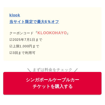
klook
当サイト限定で最大6％オフ
『
KLOOKOHAYO
』
クーポンコード
☑2025年7月1日まで
☑上限1,000円まで
☑3回まで利用可
まずは料金をチェック
シンガポールケーブルカー
チケットを購入する