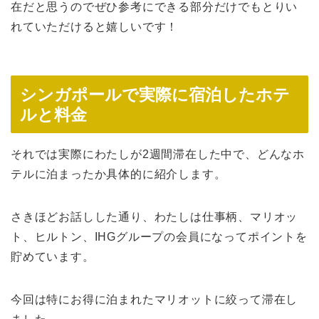
在だと思うのでぜひ参考にできる部分だけでもとりい
れていただけると嬉しいです！
シンガポールで実際に宿泊したホテ
ルと料金
それでは実際にわたしが2週間滞在した中で、どんなホ
テルに泊まったか具体的に紹介します。
さきほどお話しした通り、わたしは仕事柄、マリオッ
ト、ヒルトン、IHGグループの会員になってポイントを
貯めています。
今回は特にお得に泊まれたマリオットに絞って滞在し