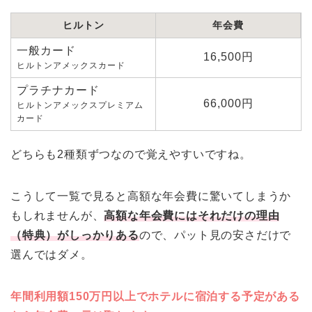
ヒルトン
年会費
一般カード
16,500円
ヒルトンアメックスカード
プラチナカード
66,000円
ヒルトンアメックスプレミアム
カード
どちらも2種類ずつなので覚えやすいですね。
こうして一覧で見ると高額な年会費に驚いてしまうか
もしれませんが、
高額な年会費にはそれだけの理由
（特典）がしっかりある
ので、パット見の安さだけで
選んではダメ。
年間利用額150万円以上でホテルに宿泊する予定がある