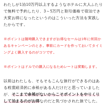
わたしが1泊10万円以上するようなホテルに大人ふたり
で無料で予約したり、3～5万円と割引価格で宿泊でき
大変お得になったというのはこういった方法を実践し
たからです。
※ポイントは随時購入できますがお得なセールは1年に何回か
あるキャンペーンのとき。事前にカードを作っておいてタイミ
ングよく購入するのがコツです。
※ポイントはドルでの購入になるためレートは変動します。
以前はわたしも、そもそもこんな旅行ができるのはあ
る程度経済的に余裕がある人だけだと思っていました
が、
そこまで余裕がないからこそポイントをやりくり
して泊まるのがお得
なのだと気づかされた旅でした。