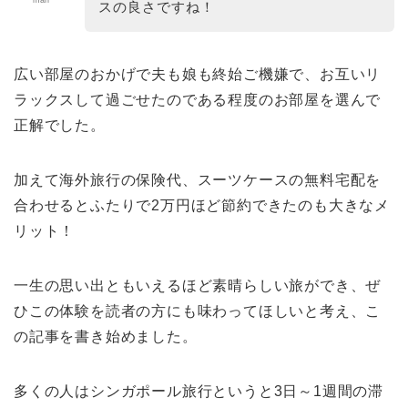
mari
スの良さですね！
広い部屋のおかげで夫も娘も終始ご機嫌で、お互いリ
ラックスして過ごせたのである程度のお部屋を選んで
正解でした。
加えて海外旅行の保険代、スーツケースの無料宅配を
合わせるとふたりで2万円ほど節約できたのも大きなメ
リット！
一生の思い出ともいえるほど素晴らしい旅ができ、ぜ
ひこの体験を読者の方にも味わってほしいと考え、こ
の記事を書き始めました。
多くの人はシンガポール旅行というと3日～1週間の滞