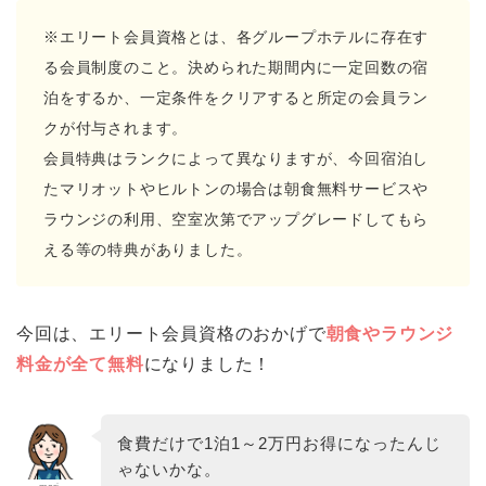
※エリート会員資格とは、各グループホテルに存在す
る会員制度のこと。決められた期間内に一定回数の宿
泊をするか、一定条件をクリアすると所定の会員ラン
クが付与されます。
会員特典はランクによって異なりますが、今回宿泊し
たマリオットやヒルトンの場合は朝食無料サービスや
ラウンジの利用、空室次第でアップグレードしてもら
える等の特典がありました。
今回は、エリート会員資格のおかげで
朝食やラウンジ
料金が全て無料
になりました！
食費だけで1泊1～2万円お得になったんじ
ゃないかな。