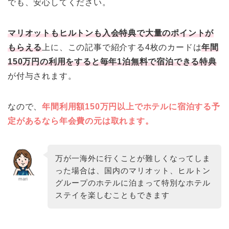
でも、安心してください。
マリオットもヒルトンも入会特典で大量のポイントが
もらえる
上に、この記事で紹介する4枚のカードは
年間
150万円の利用をすると毎年1泊無料で宿泊できる特典
が付与されます。
なので、
年間利用額150万円以上でホテルに宿泊する予
定があるなら年会費の元は取れます。
万が一海外に行くことが難しくなってしま
った場合は、国内のマリオット、ヒルトン
mari
グループのホテルに泊まって特別なホテル
ステイを楽しむこともできます