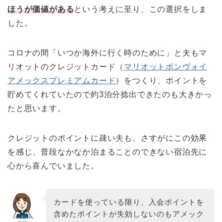
ほうが価値がある
という考えに至り、この選択をしま
した。
コロナの間「いつか海外に行く時のために」と夫もマ
リオットのクレジットカード（
マリオットボンヴォイ
アメックスプレミアムカード
）をつくり、ポイントを
貯めてくれていたので約3泊分捻出できたのも大きかっ
たと思います。
クレジットのポイントに疎い夫も、さすがにこの効果
を感じ、普段なかなか泊まることのできない宿泊先に
心から喜んでいました。
カードを使っている限り、入会ポイントを
含めたポイントが失効しないのもアメック