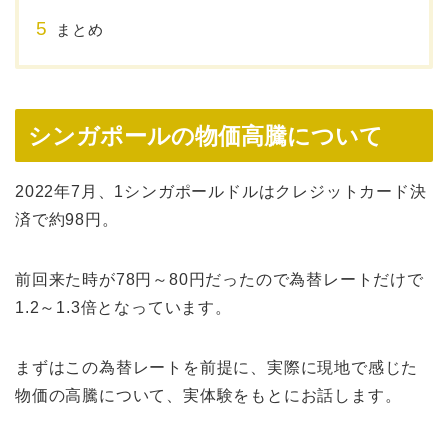
まとめ
シンガポールの物価高騰について
2022年7月、1シンガポールドルはクレジットカード決
済で約98円。
前回来た時が78円～80円だったので為替レートだけで
1.2～1.3倍となっています。
まずはこの為替レートを前提に、実際に現地で感じた
物価の高騰について、実体験をもとにお話します。