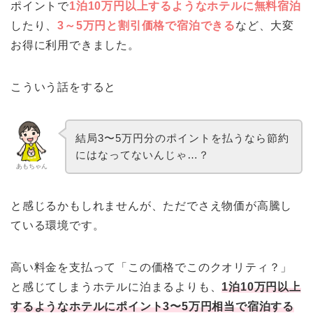
ポイントで
1泊10万円以上するようなホテルに無料宿泊
したり、
3～5万円と割引価格で宿泊できる
など、大変
お得に利用できました。
こういう話をすると
結局3〜5万円分のポイントを払うなら節約
にはなってないんじゃ…？
あもちゃん
と感じるかもしれませんが、ただでさえ物価が高騰し
ている環境です。
高い料金を支払って「この価格でこのクオリティ？」
と感じてしまうホテルに泊まるよりも、
1泊10万円以上
するようなホテルにポイント3〜5万円相当で宿泊する