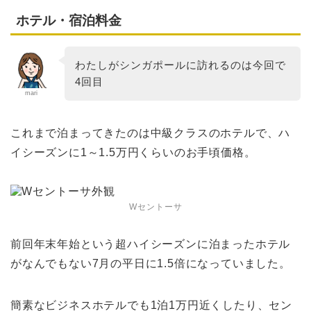
ホテル・宿泊料金
わたしがシンガポールに訪れるのは今回で
4回目
mari
これまで泊まってきたのは中級クラスのホテルで、ハ
イシーズンに1～1.5万円くらいのお手頃価格。
Wセントーサ
前回年末年始という超ハイシーズンに泊まったホテル
がなんでもない7月の平日に1.5倍になっていました。
簡素なビジネスホテルでも1泊1万円近くしたり、セン