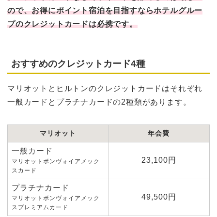
ので、お得にポイント宿泊を目指すならホテルグルー
プのクレジットカードは必携です。
おすすめのクレジットカード4種
マリオットとヒルトンのクレジットカードはそれぞれ
一般カードとプラチナカードの2種類があります。
マリオット
年会費
一般カード
23,100円
マリオットボンヴォイアメック
スカード
プラチナカード
49,500円
マリオットボンヴォイアメック
スプレミアムカード