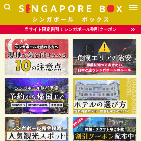
当サイト限定割引！シンガポール割引クーポン