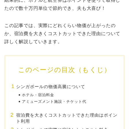
結果的に、ホテルと航空券はポイントを使って取得し
たので数十万円単位で節約でき、夫も大喜び！
この記事では、実際にどれくらい物価が上がったの
か、宿泊費を大きくコストカットできた理由について
詳しく解説していきます。
このページの目次（もくじ）
シンガポールの物価高騰について
ホテル・宿泊料金
アミューズメント施設・チケット代
宿泊費を大きくコストカットできた理由はポイン
ト利用