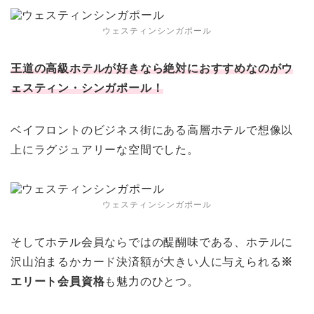
ウェスティンシンガポール
王道の高級ホテルが好きなら絶対におすすめなのがウ
ェスティン・シンガポール！
ベイフロントのビジネス街にある高層ホテルで想像以
上にラグジュアリーな空間でした。
ウェスティンシンガポール
そしてホテル会員ならではの醍醐味である、ホテルに
沢山泊まるかカード決済額が大きい人に与えられる
※
エリート会員資格
も魅力のひとつ。