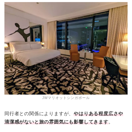
JWマリオットシンガポール
同行者との関係によりますが、
やはりある程度広さや
清潔感がないと旅の雰囲気にも影響してきます
。