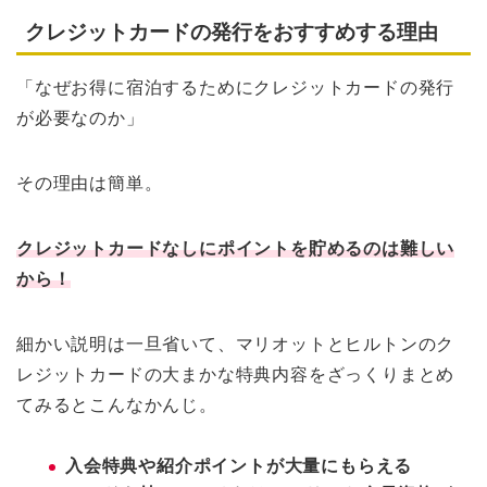
クレジットカードの発行をおすすめする理由
「なぜお得に宿泊するためにクレジットカードの発行
が必要なのか」
その理由は簡単。
クレジットカードなしにポイントを貯めるのは難しい
から！
細かい説明は一旦省いて、マリオットとヒルトンのク
レジットカードの大まかな特典内容をざっくりまとめ
てみるとこんなかんじ。
入会特典や紹介ポイントが大量にもらえる