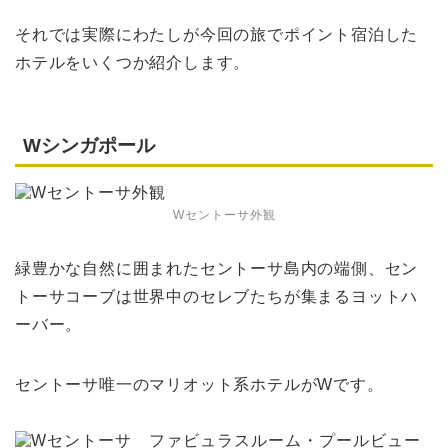
それでは実際にわたしが今回の旅でポイント宿泊した
ホテルをいくつか紹介します。
Wシンガポール
Wセントーサ外観
緑豊かな自然に囲まれたセントーサ島内の端側、セン
トーサコーブは世界中のセレブたちが集まるヨットハ
ーバー。
セントーサ唯一のマリオット系ホテルがWです。