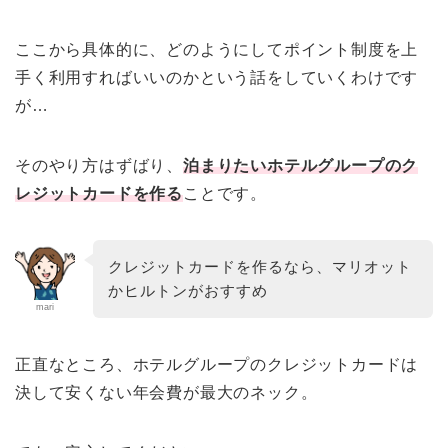
ここから具体的に、どのようにしてポイント制度を上
手く利用すればいいのかという話をしていくわけです
が…
そのやり方はずばり、
泊まりたいホテルグループのク
レジットカードを作る
ことです。
クレジットカードを作るなら、マリオット
かヒルトンがおすすめ
mari
正直なところ、ホテルグループのクレジットカードは
決して安くない年会費が最大のネック。