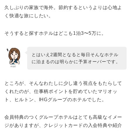
久しぶりの家族で海外。節約するというよりは心地よ
く快適な旅にしたい。
そうすると探すホテルはどこも1泊3〜5万に。
とはいえ2週間となると毎日そんなホテル
に泊まるのは明らかに予算オーバーです。
mari
ところが、そんなわたしに少し違う視点をもたらして
くれたのが、仕事柄ポイントを貯めていたマリオッ
ト、ヒルトン、IHGグループのホテルでした。
会員特典のつくグループホテルはとても高級なイメー
ジがありますが、クレジットカードの入会特典や紹介