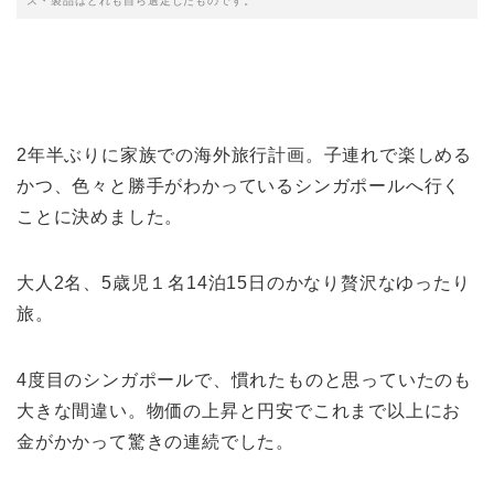
ス・製品はどれも自ら選定したものです。
2年半ぶりに家族での海外旅行計画。子連れで楽しめる
かつ、色々と勝手がわかっているシンガポールへ行く
ことに決めました。
大人2名、5歳児１名14泊15日のかなり贅沢なゆったり
旅。
4度目のシンガポールで、慣れたものと思っていたのも
大きな間違い。物価の上昇と円安でこれまで以上にお
金がかかって驚きの連続でした。