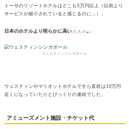
トーサのリゾートホテルはどこも5万円以上（以前より
サービスが縮小されていると感じるのに…）。
日本のホテルより明らかに高い・・・。
ウェスティンシンガポール
ウェスティンやマリオットホテルですら直前は10万円
近くになっていたりとびっくりの連続でした。
アミューズメント施設・チケット代