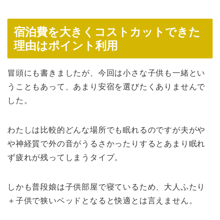
宿泊費を大きくコストカットできた
理由はポイント利用
冒頭にも書きましたが、今回は小さな子供も一緒とい
うこともあって、あまり安宿を選びたくありませんで
した。
わたしは比較的どんな場所でも眠れるのですが夫がや
や神経質で外の音がうるさかったりするとあまり眠れ
ず疲れが残ってしまうタイプ。
しかも普段娘は子供部屋で寝ているため、大人ふたり
＋子供で狭いベッドとなると快適とは言えません。