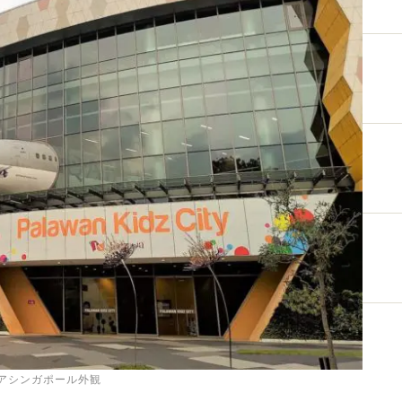
アシンガポール外観