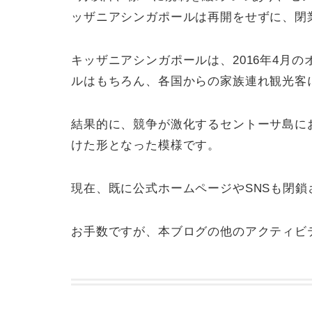
ッザニアシンガポールは再開をせずに、閉
キッザニアシンガポールは、2016年4月
ルはもちろん、各国からの家族連れ観光客
結果的に、競争が激化するセントーサ島に
けた形となった模様です。
現在、既に公式ホームページやSNSも閉
お手数ですが、本ブログの他のアクティビ