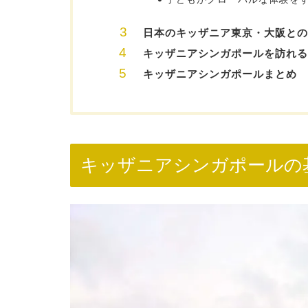
日本のキッザニア東京・大阪との
キッザニアシンガポールを訪れる
キッザニアシンガポールまとめ
キッザニアシンガポールの