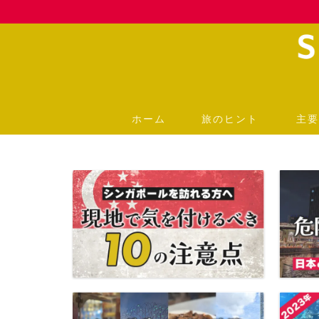
ホーム
旅のヒント
主要