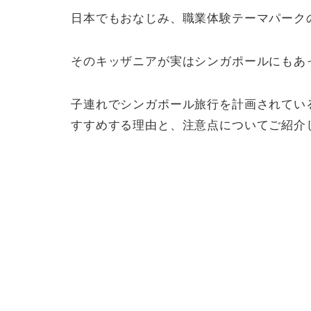
日本でもおなじみ、職業体験テーマパーク
そのキッザニアが実はシンガポールにもあ
子連れでシンガポール旅行を計画されてい
すすめする理由と、注意点についてご紹介