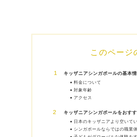
このページ
キッザニアシンガポールの基本情
料金について
対象年齢
アクセス
キッザニアシンガポールをおすす
日本のキッザニアより空いて
シンガポールならではの職業
子どもがグローバルな体験を