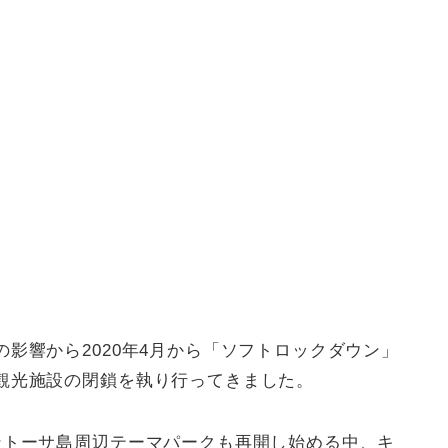
影響から2020年4月から「ソフトロックダウン」
観光施設の閉鎖を執り行ってきました。
ントーサ島周辺テーマパークも再開し始める中、キ