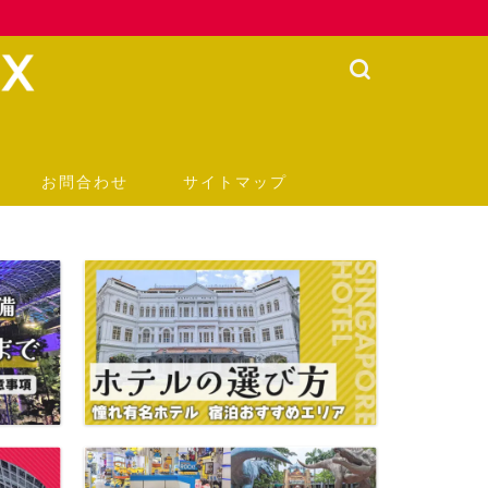
お問合わせ
サイトマップ